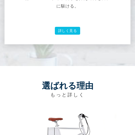
に駆ける。
詳しく見る
選ばれる理由
もっと詳しく