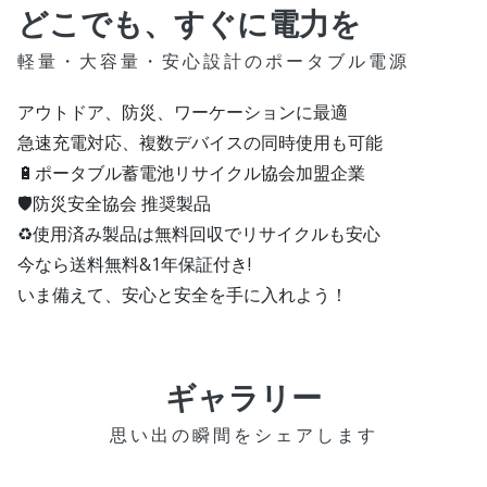
どこでも、すぐに電力を
軽量・大容量・安心設計のポータブル電源
アウトドア、防災、ワーケーションに最適
急速充電対応、複数デバイスの同時使用も可能
🔋ポータブル蓄電池リサイクル協会加盟企業
🛡防災安全協会 推奨製品
♻使用済み製品は無料回収でリサイクルも安心
今なら送料無料&1年保証付き!
いま備えて、安心と安全を手に入れよう！
ギャラリー
思い出の瞬間をシェアします