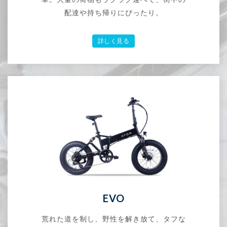
配達や持ち帰りにぴったり。
詳しく見る
EVO
荒れた道を制し、野性を解き放て、タフな