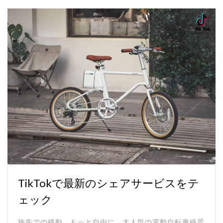
TikTokで最新のシェアサービスをテ
ェック
旅先での移動、もっと自由に。大人気の電動自転車絶景