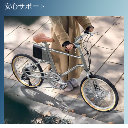
安心サポート