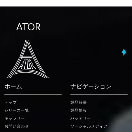
ATOR
ホーム
ナビゲーション
トップ
製品特長
シリーズ一覧
製品情報
ギャラリー
バッテリー
お問い合わせ
ソーシャルメディア