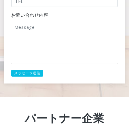
お問い合わせ内容
メッセージ送信
パートナー企業