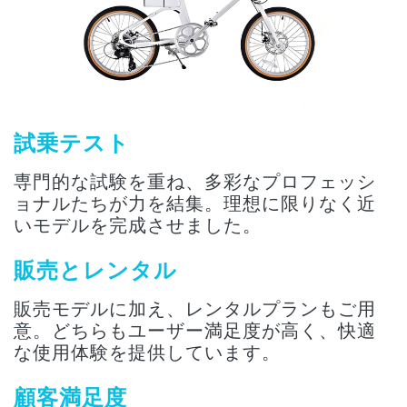
試乗テスト
専門的な試験を重ね、多彩なプロフェッシ
ョナルたちが力を結集。理想に限りなく近
いモデルを完成させました。
販売とレンタル
販売モデルに加え、レンタルプランもご用
意。どちらもユーザー満足度が高く、快適
な使用体験を提供しています。
顧客満足度