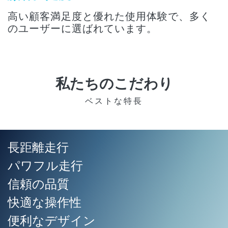
高い顧客満足度と優れた使用体験で、多く
のユーザーに選ばれています。
私たちのこだわり
ベストな特長
長距離走行
パワフル走行
信頼の品質
快適な操作性
便利なデザイン