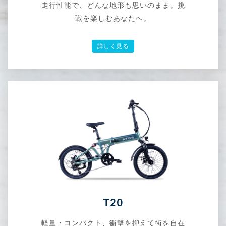
走行性能で、どんな地形も思いのまま。挑
戦を楽しむあなたへ。
詳しく見る
T20
軽量・コンパクト、衝撃を抑えて街を自在