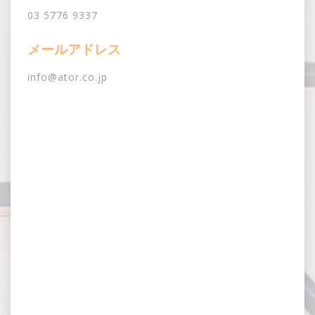
03 5776 9337
メールアドレス
info@ator.co.jp