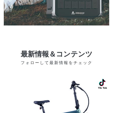
最新情報＆コンテンツ
フォローして最新情報をチェック