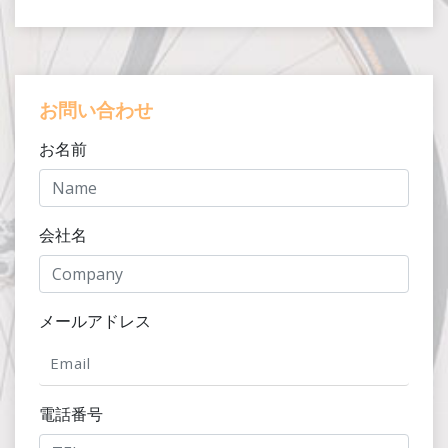
お問い合わせ
お名前
会社名
メールアドレス
電話番号