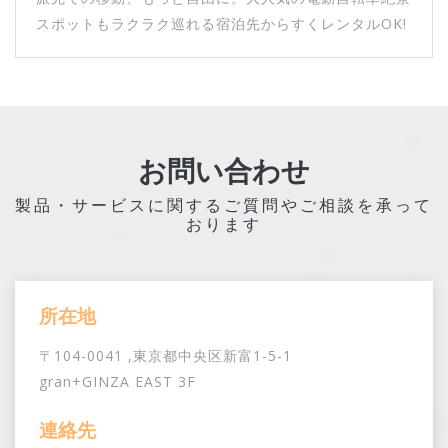
スポットもラクラク巡れる宿泊先からすくレンタルOK!
お問い合わせ
製品・サービスに関するご質問やご相談を承って
おります
所在地
〒104-0041 ,東京都中央区新富1-5-1
gran+GINZA EAST 3F
連絡先