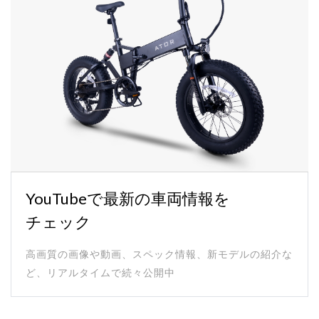
YouTubeで最新の車両情報を
チェック
高画質の画像や動画、スペック情報、新モデルの紹介な
ど、リアルタイムで続々公開中